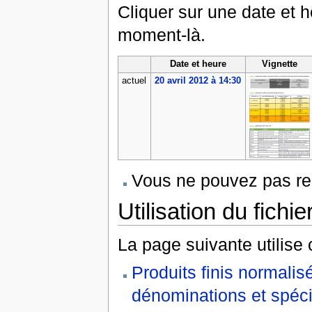
Cliquer sur une date et heu
moment-là.
Date et heure
Vignette
actuel
20 avril 2012 à 14:30
Vous ne pouvez pas rem
Utilisation du fichie
La page suivante utilise c
Produits finis normal
dénominations et spéci