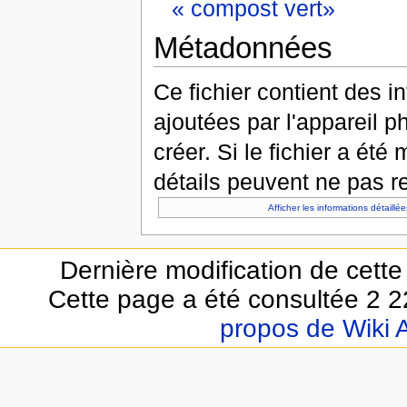
« compost vert»
Métadonnées
Ce fichier contient des 
ajoutées par l'appareil p
créer. Si le fichier a été
détails peuvent ne pas re
Afficher les informations détaillée
Dernière modification de cette
Cette page a été consultée 2 22
propos de Wiki 